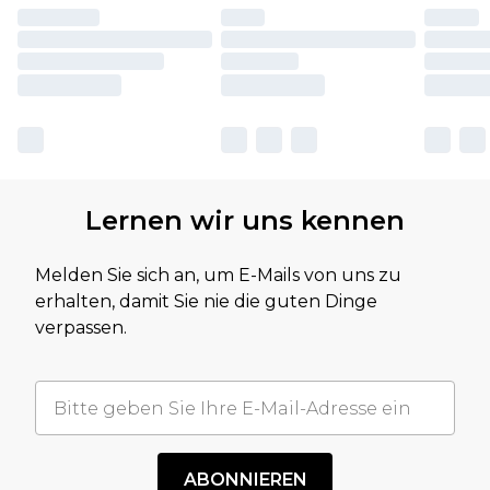
Lernen wir uns kennen
Melden Sie sich an, um E-Mails von uns zu
erhalten, damit Sie nie die guten Dinge
verpassen.
ABONNIEREN