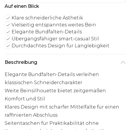
Auf einen Blick
Klare schneiderliche Ästhetik
Vielseitig entspanntes weites Bein
Elegante Bundfalten-Details
Übergangsfähiger smart-casual Stil
Durchdachtes Design für Langlebigkeit
Beschreibung
Elegante Bundfalten-Details verleihen
klassischen Schneidercharakter
Weite Beinsilhouette bietet zeitgemäßen
Komfort und Stil
Klares Design mit scharfer Mittelfalte für einen
raffinierten Abschluss
Seitentaschen für Praktikabilität ohne