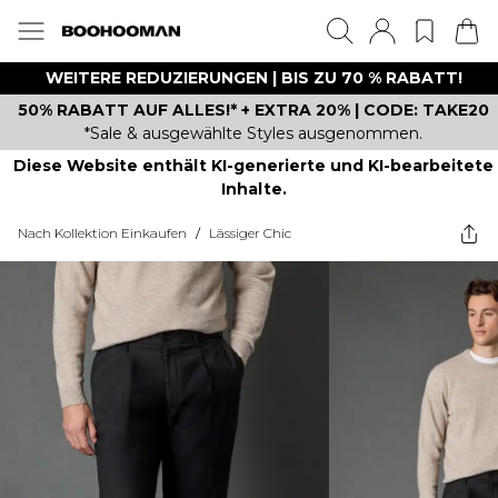
WEITERE REDUZIERUNGEN | BIS ZU 70 % RABATT!
50% RABATT AUF ALLES!* + EXTRA 20% | CODE: TAKE20
*Sale & ausgewählte Styles ausgenommen.
Diese Website enthält KI-generierte und KI-bearbeitete
Inhalte.
Nach Kollektion Einkaufen
/
Lässiger Chic