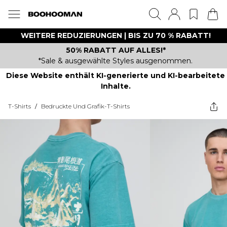
WEITERE REDUZIERUNGEN | BIS ZU 70 % RABATT!
50% RABATT AUF ALLES!*
*Sale & ausgewählte Styles ausgenommen.
Diese Website enthält KI-generierte und KI-bearbeitete
Inhalte.
T-Shirts
/
Bedruckte Und Grafik-T-Shirts