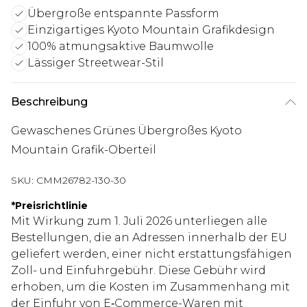
Übergroße entspannte Passform
Einzigartiges Kyoto Mountain Grafikdesign
100% atmungsaktive Baumwolle
Lässiger Streetwear-Stil
Beschreibung
Gewaschenes Grünes Übergroßes Kyoto
Mountain Grafik-Oberteil
SKU:
CMM26782-130-30
*
Preisrichtlinie
Mit Wirkung zum 1. Juli 2026 unterliegen alle
Bestellungen, die an Adressen innerhalb der EU
geliefert werden, einer nicht erstattungsfähigen
Zoll- und Einfuhrgebühr. Diese Gebühr wird
erhoben, um die Kosten im Zusammenhang mit
der Einfuhr von E‑Commerce-Waren mit