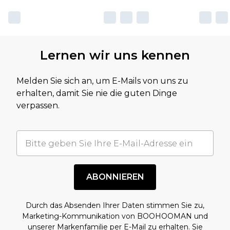
Lernen wir uns kennen
Melden Sie sich an, um E-Mails von uns zu
erhalten, damit Sie nie die guten Dinge
verpassen.
ABONNIEREN
Durch das Absenden Ihrer Daten stimmen Sie zu,
Marketing-Kommunikation von BOOHOOMAN und
unserer
Markenfamilie
per E-Mail zu erhalten. Sie