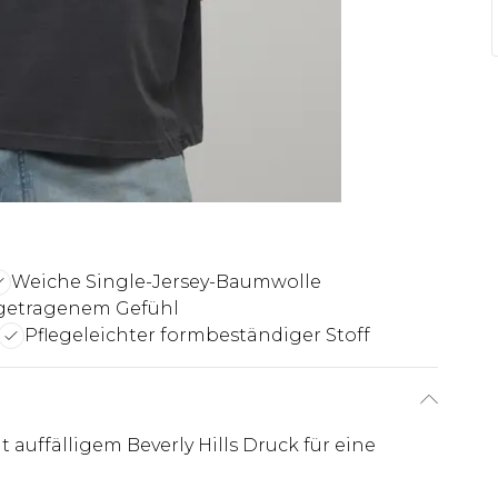
Weiche Single-Jersey-Baumwolle
getragenem Gefühl
Pflegeleichter formbeständiger Stoff
 auffälligem Beverly Hills Druck für eine