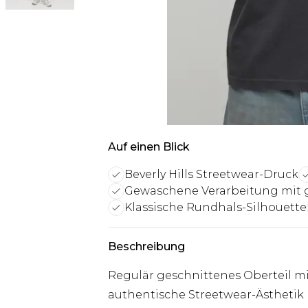
Auf einen Blick
Beverly Hills Streetwear-Druck
Gewaschene Verarbeitung mit 
Klassische Rundhals-Silhouette
Beschreibung
Regulär geschnittenes Oberteil mit
authentische Streetwear-Ästhetik