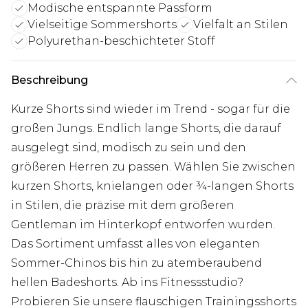
Modische entspannte Passform
Vielseitige Sommershorts
Vielfalt an Stilen
Polyurethan-beschichteter Stoff
Beschreibung
Kurze Shorts sind wieder im Trend - sogar für die
großen Jungs. Endlich lange Shorts, die darauf
ausgelegt sind, modisch zu sein und den
größeren Herren zu passen. Wählen Sie zwischen
kurzen Shorts, knielangen oder ¾-langen Shorts
in Stilen, die präzise mit dem größeren
Gentleman im Hinterkopf entworfen wurden.
Das Sortiment umfasst alles von eleganten
Sommer-Chinos bis hin zu atemberaubend
hellen Badeshorts. Ab ins Fitnessstudio?
Probieren Sie unsere flauschigen Trainingsshorts