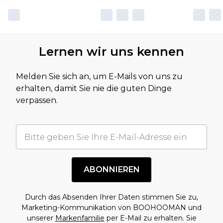
Lernen wir uns kennen
Melden Sie sich an, um E-Mails von uns zu
erhalten, damit Sie nie die guten Dinge
verpassen.
ABONNIEREN
Durch das Absenden Ihrer Daten stimmen Sie zu,
Marketing-Kommunikation von BOOHOOMAN und
unserer
Markenfamilie
per E-Mail zu erhalten. Sie