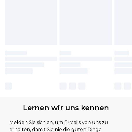
Lernen wir uns kennen
Melden Sie sich an, um E-Mails von uns zu
erhalten, damit Sie nie die guten Dinge