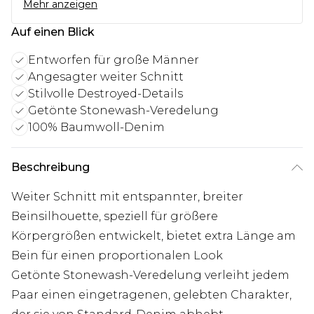
Mehr anzeigen
Auf einen Blick
Entworfen für große Männer
Angesagter weiter Schnitt
Stilvolle Destroyed-Details
Getönte Stonewash-Veredelung
100% Baumwoll-Denim
Beschreibung
Weiter Schnitt mit entspannter, breiter
Beinsilhouette, speziell für größere
Körpergrößen entwickelt, bietet extra Länge am
Bein für einen proportionalen Look
Getönte Stonewash-Veredelung verleiht jedem
Paar einen eingetragenen, gelebten Charakter,