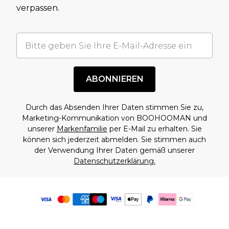
verpassen.
ABONNIEREN
Durch das Absenden Ihrer Daten stimmen Sie zu,
Marketing-Kommunikation von BOOHOOMAN und
unserer
Markenfamilie
per E-Mail zu erhalten. Sie
können sich jederzeit abmelden. Sie stimmen auch
der Verwendung Ihrer Daten gemäß unserer
Datenschutzerklärung.