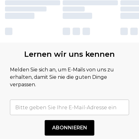
Lernen wir uns kennen
Melden Sie sich an, um E-Mails von uns zu
erhalten, damit Sie nie die guten Dinge
verpassen.
ABONNIEREN