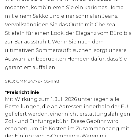
möchten, kombinieren Sie ein kariertes Hemd
mit einem Sakko und einer schmalen Jeans.
Vervollständigen Sie das Outfit mit Chelsea-
Stiefeln für einen Look, der Eleganz vom Büro bis
zur Bar ausstrahlt. Wenn Sie nach dem
ultimativen Sommeroutfit suchen, sorgt unsere
Auswahl an bedruckten Hemden dafür, dass Sie
garantiert auffallen.
SKU:
CMM24778-105-1148
*
Preisrichtlinie
Mit Wirkung zum 1. Juli 2026 unterliegen alle
Bestellungen, die an Adressen innerhalb der EU
geliefert werden, einer nicht erstattungsfähigen
Zoll- und Einfuhrgebühr. Diese Gebühr wird
erhoben, um die Kosten im Zusammenhang mit
der Einfuhr von E‑Commerce-Waren mit