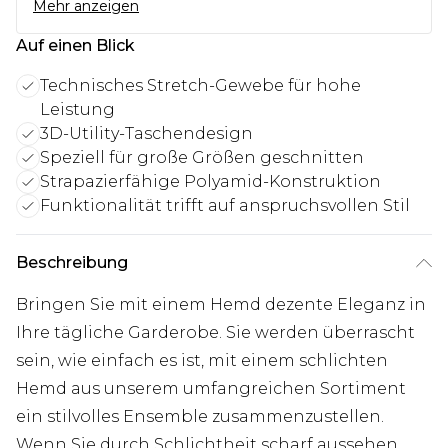
Mehr anzeigen
Auf einen Blick
Technisches Stretch-Gewebe für hohe
Leistung
3D-Utility-Taschendesign
Speziell für große Größen geschnitten
Strapazierfähige Polyamid-Konstruktion
Funktionalität trifft auf anspruchsvollen Stil
Beschreibung
Bringen Sie mit einem Hemd dezente Eleganz in
Ihre tägliche Garderobe. Sie werden überrascht
sein, wie einfach es ist, mit einem schlichten
Hemd aus unserem umfangreichen Sortiment
ein stilvolles Ensemble zusammenzustellen.
Wenn Sie durch Schlichtheit scharf aussehen