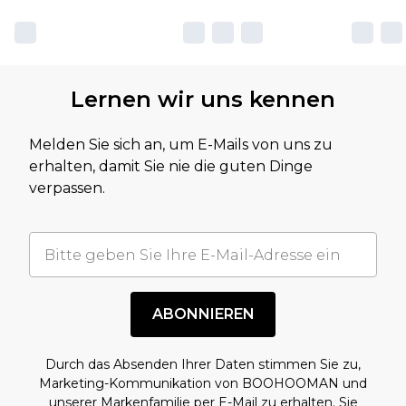
Lernen wir uns kennen
Melden Sie sich an, um E-Mails von uns zu
erhalten, damit Sie nie die guten Dinge
verpassen.
ABONNIEREN
Durch das Absenden Ihrer Daten stimmen Sie zu,
Marketing-Kommunikation von BOOHOOMAN und
unserer
Markenfamilie
per E-Mail zu erhalten. Sie