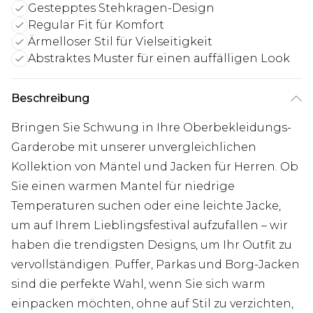
Gestepptes Stehkragen-Design
Regular Fit für Komfort
Ärmelloser Stil für Vielseitigkeit
Abstraktes Muster für einen auffälligen Look
Beschreibung
Bringen Sie Schwung in Ihre Oberbekleidungs-
Garderobe mit unserer unvergleichlichen
Kollektion von Mäntel und Jacken für Herren. Ob
Sie einen warmen Mantel für niedrige
Temperaturen suchen oder eine leichte Jacke,
um auf Ihrem Lieblingsfestival aufzufallen – wir
haben die trendigsten Designs, um Ihr Outfit zu
vervollständigen. Puffer, Parkas und Borg-Jacken
sind die perfekte Wahl, wenn Sie sich warm
einpacken möchten, ohne auf Stil zu verzichten,