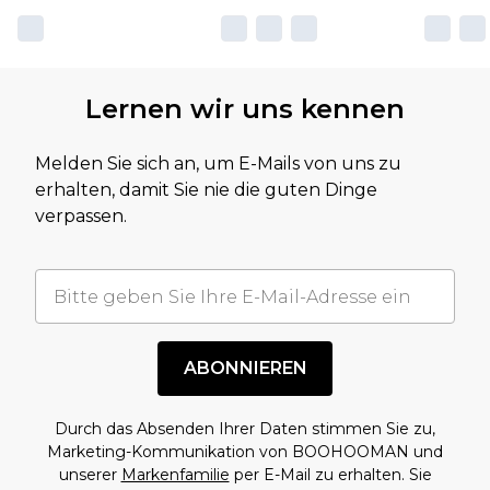
Lernen wir uns kennen
Melden Sie sich an, um E-Mails von uns zu
erhalten, damit Sie nie die guten Dinge
verpassen.
ABONNIEREN
Durch das Absenden Ihrer Daten stimmen Sie zu,
Marketing-Kommunikation von BOOHOOMAN und
unserer
Markenfamilie
per E-Mail zu erhalten. Sie