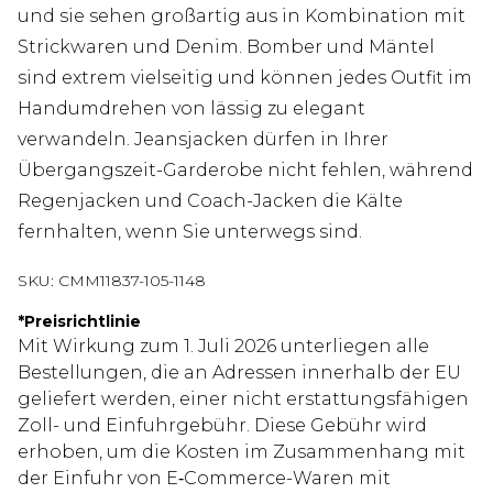
und sie sehen großartig aus in Kombination mit
Strickwaren und Denim. Bomber und Mäntel
sind extrem vielseitig und können jedes Outfit im
Handumdrehen von lässig zu elegant
verwandeln. Jeansjacken dürfen in Ihrer
Übergangszeit-Garderobe nicht fehlen, während
Regenjacken und Coach-Jacken die Kälte
fernhalten, wenn Sie unterwegs sind.
SKU:
CMM11837-105-1148
*
Preisrichtlinie
Mit Wirkung zum 1. Juli 2026 unterliegen alle
Bestellungen, die an Adressen innerhalb der EU
geliefert werden, einer nicht erstattungsfähigen
Zoll- und Einfuhrgebühr. Diese Gebühr wird
erhoben, um die Kosten im Zusammenhang mit
der Einfuhr von E‑Commerce-Waren mit