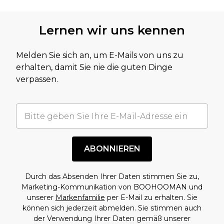
Lernen wir uns kennen
Melden Sie sich an, um E-Mails von uns zu
erhalten, damit Sie nie die guten Dinge
verpassen.
ABONNIEREN
Durch das Absenden Ihrer Daten stimmen Sie zu,
Marketing-Kommunikation von BOOHOOMAN und
unserer
Markenfamilie
per E-Mail zu erhalten. Sie
können sich jederzeit abmelden. Sie stimmen auch
der Verwendung Ihrer Daten gemäß unserer