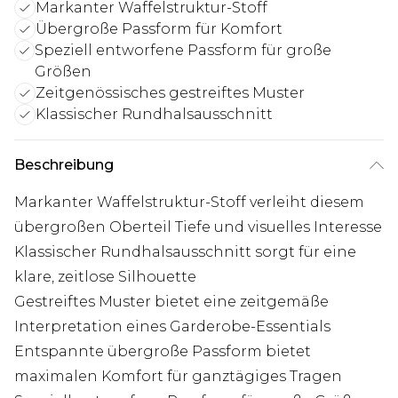
Markanter Waffelstruktur-Stoff
Übergroße Passform für Komfort
Speziell entworfene Passform für große
Größen
Zeitgenössisches gestreiftes Muster
Klassischer Rundhalsausschnitt
Beschreibung
Markanter Waffelstruktur-Stoff verleiht diesem
übergroßen Oberteil Tiefe und visuelles Interesse
Klassischer Rundhalsausschnitt sorgt für eine
klare, zeitlose Silhouette
Gestreiftes Muster bietet eine zeitgemäße
Interpretation eines Garderobe-Essentials
Entspannte übergroße Passform bietet
maximalen Komfort für ganztägiges Tragen