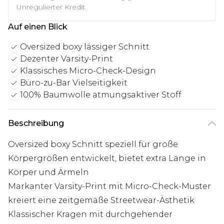
Unregulierter Kredit.
Auf einen Blick
Oversized boxy lässiger Schnitt
Dezenter Varsity-Print
Klassisches Micro-Check-Design
Büro-zu-Bar Vielseitigkeit
100% Baumwolle atmungsaktiver Stoff
Beschreibung
Oversized boxy Schnitt speziell für große
Körpergrößen entwickelt, bietet extra Länge in
Körper und Ärmeln
Markanter Varsity-Print mit Micro-Check-Muster
kreiert eine zeitgemäße Streetwear-Ästhetik
Klassischer Kragen mit durchgehender