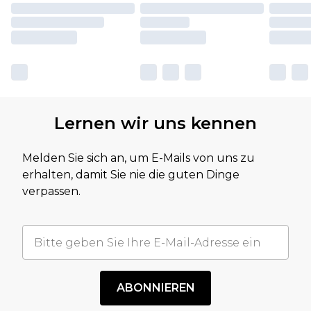
Lernen wir uns kennen
Melden Sie sich an, um E-Mails von uns zu
erhalten, damit Sie nie die guten Dinge
verpassen.
ABONNIEREN