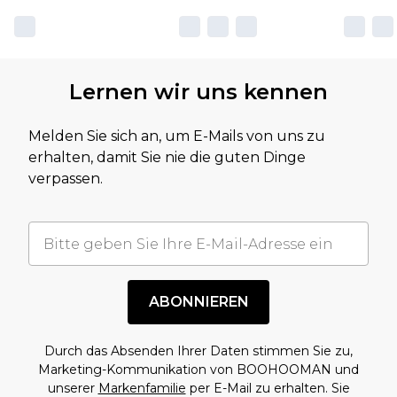
Lernen wir uns kennen
Melden Sie sich an, um E-Mails von uns zu
erhalten, damit Sie nie die guten Dinge
verpassen.
ABONNIEREN
Durch das Absenden Ihrer Daten stimmen Sie zu,
Marketing-Kommunikation von BOOHOOMAN und
unserer
Markenfamilie
per E-Mail zu erhalten. Sie