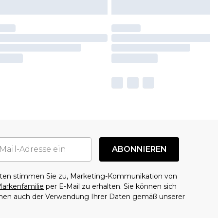
ABONNIEREN
aten stimmen Sie zu, Marketing-Kommunikation von
arkenfamilie
per E-Mail zu erhalten. Sie können sich
mmen auch der Verwendung Ihrer Daten gemäß unserer