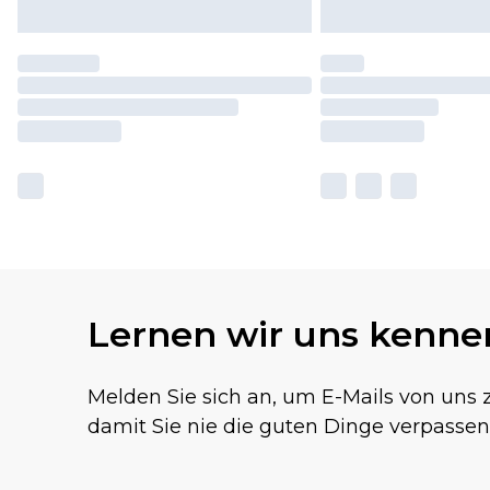
Lernen wir uns kenne
Melden Sie sich an, um E-Mails von uns z
damit Sie nie die guten Dinge verpassen