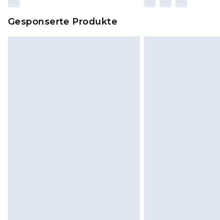
Gesponserte Produkte