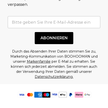
verpassen.
ABONNIEREN
Durch das Absenden Ihrer Daten stimmen Sie zu,
Marketing-Kommunikation von BOOHOOMAN und
unserer
Markenfamilie
per E-Mail zu erhalten. Sie
können sich jederzeit abmelden. Sie stimmen auch
der Verwendung Ihrer Daten gemäß unserer
Datenschutzerklärung.