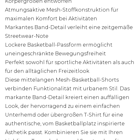
Körpergrößen entworfen
Atmungsaktive Mesh-Stoffkonstruktion für
maximalen Komfort bei Aktivitäten
Markantes Band-Detail verleiht eine zeitgemäße
Streetwear-Note
Lockere Basketball-Passform ermöglicht
uneingeschränkte Bewegungsfreiheit
Perfekt sowohl für sportliche Aktivitäten als auch
für den alltäglichen Freizeitlook
Diese mittelangen Mesh-Basketball-Shorts
verbinden Funktionalität mit urbanem Stil. Das
markante Band-Detail kreiert einen auffälligen
Look, der hervorragend zu einem einfachen
Unterhemd oder übergroßen T-Shirt für eine
authentische, vom Basketballplatz inspirierte
Ästhetik passt. Kombinieren Sie sie mit Ihren