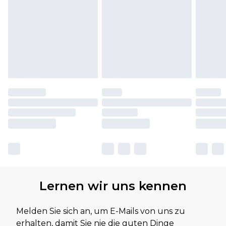
Lernen wir uns kennen
Melden Sie sich an, um E-Mails von uns zu
erhalten, damit Sie nie die guten Dinge