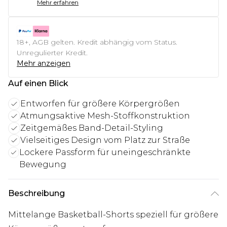
Mehr erfahren
18+, AGB gelten. Kredit abhängig vom Status.
Unregulierter Kredit.
Mehr anzeigen
Auf einen Blick
Entworfen für größere Körpergrößen
Atmungsaktive Mesh-Stoffkonstruktion
Zeitgemäßes Band-Detail-Styling
Vielseitiges Design vom Platz zur Straße
Lockere Passform für uneingeschränkte
Bewegung
Beschreibung
Mittelange Basketball-Shorts speziell für größere