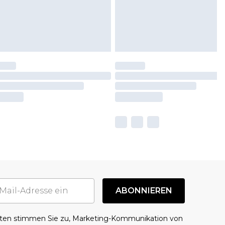
ABONNIEREN
aten stimmen Sie zu, Marketing-Kommunikation von