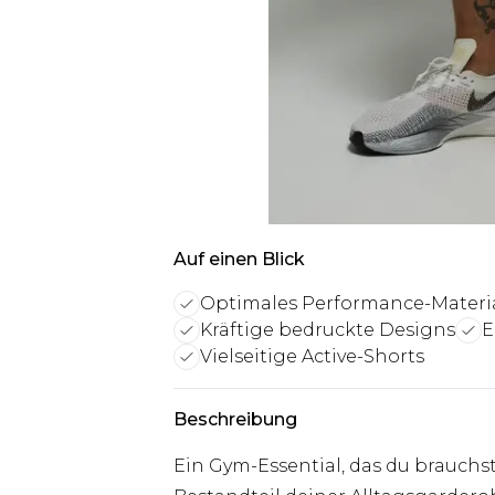
Auf einen Blick
Optimales Performance-Materi
Kräftige bedruckte Designs
E
Vielseitige Active-Shorts
Beschreibung
Ein Gym-Essential, das du brauchs