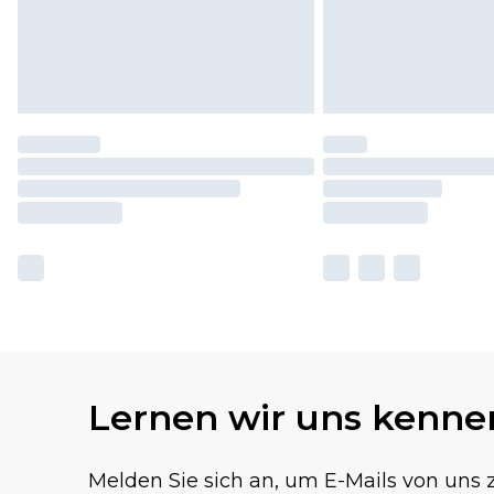
Lernen wir uns kenne
Melden Sie sich an, um E-Mails von uns z