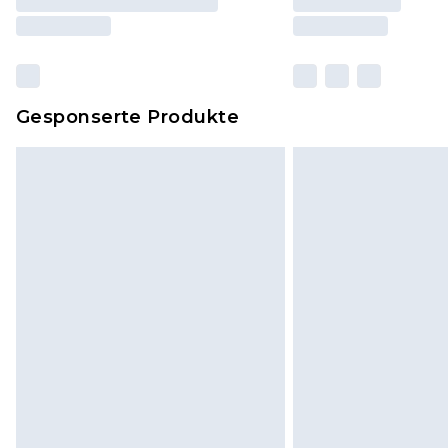
Gesponserte Produkte