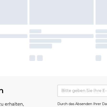
n
u erhalten,
Durch das Absenden Ihrer D