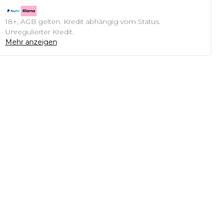
18+, AGB gelten. Kredit abhängig vom Status.
Unregulierter Kredit.
Mehr anzeigen