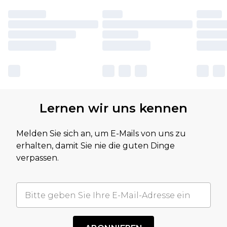
Lernen wir uns kennen
Melden Sie sich an, um E-Mails von uns zu
erhalten, damit Sie nie die guten Dinge
verpassen.