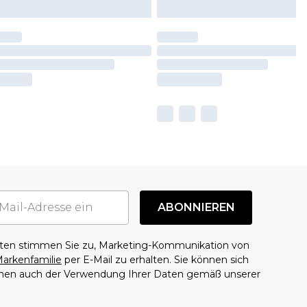
ABONNIEREN
aten stimmen Sie zu, Marketing-Kommunikation von
arkenfamilie
per E-Mail zu erhalten. Sie können sich
mmen auch der Verwendung Ihrer Daten gemäß unserer