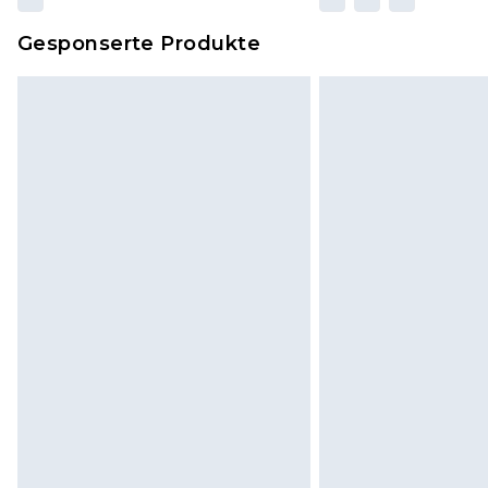
Gesponserte Produkte