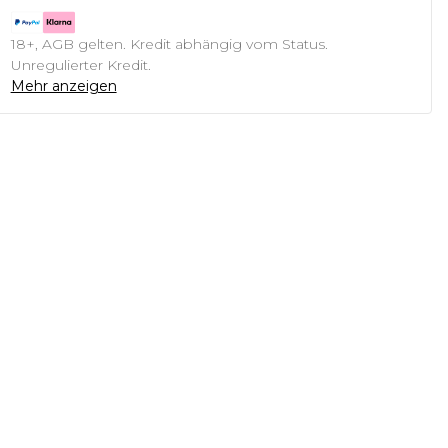
18+, AGB gelten. Kredit abhängig vom Status.
Unregulierter Kredit.
Mehr anzeigen