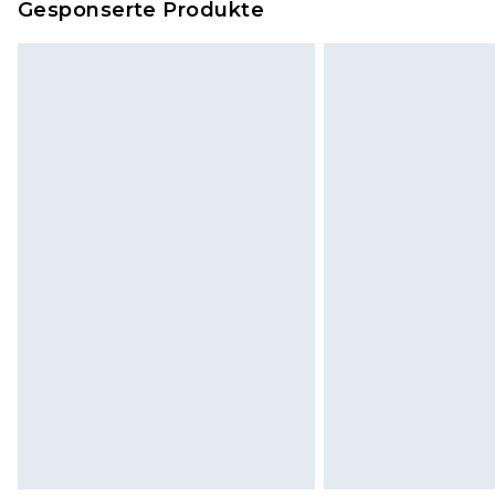
Gesponserte Produkte