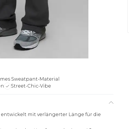
mes Sweatpant-Material
en
Street-Chic-Vibe
entwickelt mit verlängerter Länge für die