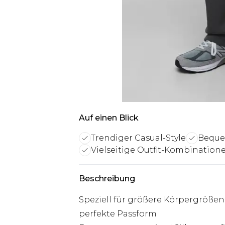
Auf einen Blick
Trendiger Casual-Style
Beque
Vielseitige Outfit-Kombination
Beschreibung
Speziell für größere Körpergrößen 
perfekte Passform