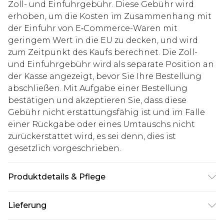
Zoll- und Einfuhrgebühr. Diese Gebühr wird
erhoben, um die Kosten im Zusammenhang mit
der Einfuhr von E‑Commerce-Waren mit
geringem Wert in die EU zu decken, und wird
zum Zeitpunkt des Kaufs berechnet. Die Zoll-
und Einfuhrgebühr wird als separate Position an
der Kasse angezeigt, bevor Sie Ihre Bestellung
abschließen. Mit Aufgabe einer Bestellung
bestätigen und akzeptieren Sie, dass diese
Gebühr nicht erstattungsfähig ist und im Falle
einer Rückgabe oder eines Umtauschs nicht
zurückerstattet wird, es sei denn, dies ist
gesetzlich vorgeschrieben.
Produktdetails & Pflege
100% Polyester
Lieferung