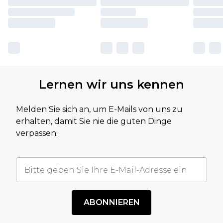
Lernen wir uns kennen
Melden Sie sich an, um E-Mails von uns zu
erhalten, damit Sie nie die guten Dinge
verpassen.
ABONNIEREN