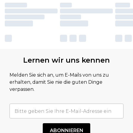
Lernen wir uns kennen
Melden Sie sich an, um E-Mails von uns zu
erhalten, damit Sie nie die guten Dinge
verpassen.
ABONNIEREN