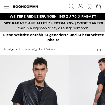
WEITERE REDUZIERUNGEN | BIS ZU 70 % RABATT!
50% RABATT AUF ALLES!* + EXTRA 20% | CODE: TAKE20
*Sale & ausgewählte Styles ausgenommen.
Diese Website enthält KI-generierte und KI-bearbeitete
Inhalte.
Anzüge
/
Herrenanzüge Und Sakkos