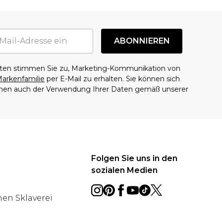
ABONNIEREN
aten stimmen Sie zu, Marketing-Kommunikation von
arkenfamilie
per E-Mail zu erhalten. Sie können sich
mmen auch der Verwendung Ihrer Daten gemäß unserer
Folgen Sie uns in den
sozialen Medien
en Sklaverei