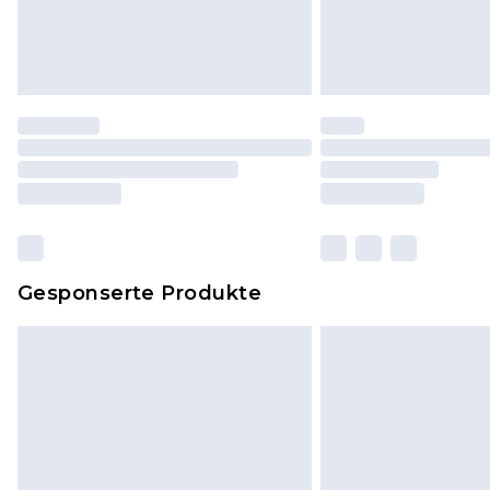
Gesponserte Produkte