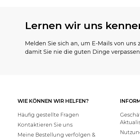
Lernen wir uns kenne
Melden Sie sich an, um E-Mails von uns z
damit Sie nie die guten Dinge verpassen
WIE KÖNNEN WIR HELFEN?
INFOR
Häufig gestellte Fragen
Geschä
Aktuali
Kontaktieren Sie uns
Nutzun
Meine Bestellung verfolgen &