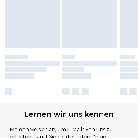
Lernen wir uns kennen
Melden Sie sich an, um E-Mails von uns zu
erhalten, damit Sie nie die guten Dinge