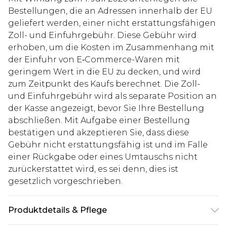
Bestellungen, die an Adressen innerhalb der EU
geliefert werden, einer nicht erstattungsfähigen
Zoll- und Einfuhrgebühr. Diese Gebühr wird
erhoben, um die Kosten im Zusammenhang mit
der Einfuhr von E‑Commerce-Waren mit
geringem Wert in die EU zu decken, und wird
zum Zeitpunkt des Kaufs berechnet. Die Zoll-
und Einfuhrgebühr wird als separate Position an
der Kasse angezeigt, bevor Sie Ihre Bestellung
abschließen. Mit Aufgabe einer Bestellung
bestätigen und akzeptieren Sie, dass diese
Gebühr nicht erstattungsfähig ist und im Falle
einer Rückgabe oder eines Umtauschs nicht
zurückerstattet wird, es sei denn, dies ist
gesetzlich vorgeschrieben.
Produktdetails & Pflege