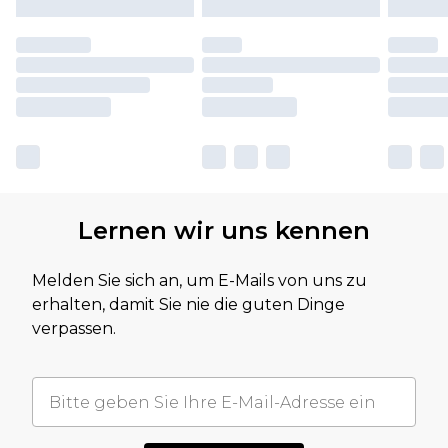
Lernen wir uns kennen
Melden Sie sich an, um E-Mails von uns zu
erhalten, damit Sie nie die guten Dinge
verpassen.