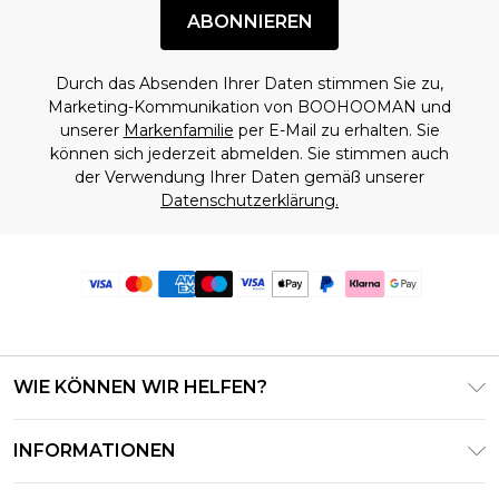
ABONNIEREN
Durch das Absenden Ihrer Daten stimmen Sie zu,
Marketing-Kommunikation von BOOHOOMAN und
unserer
Markenfamilie
per E-Mail zu erhalten. Sie
können sich jederzeit abmelden. Sie stimmen auch
der Verwendung Ihrer Daten gemäß unserer
Datenschutzerklärung.
WIE KÖNNEN WIR HELFEN?
Häufig gestellte Fragen
INFORMATIONEN
Kontaktieren Sie uns