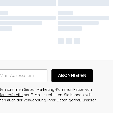
ABONNIEREN
aten stimmen Sie zu, Marketing-Kommunikation von
arkenfamilie
per E-Mail zu erhalten. Sie können sich
mmen auch der Verwendung Ihrer Daten gemäß unserer