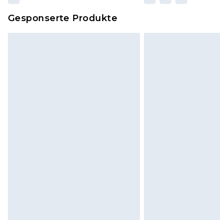
Gesponserte Produkte