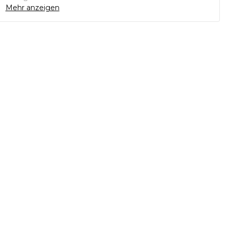
Mehr anzeigen