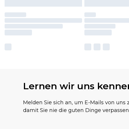
Lernen wir uns kenne
Melden Sie sich an, um E-Mails von uns z
damit Sie nie die guten Dinge verpassen