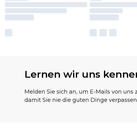
Lernen wir uns kenne
Melden Sie sich an, um E-Mails von uns z
damit Sie nie die guten Dinge verpassen