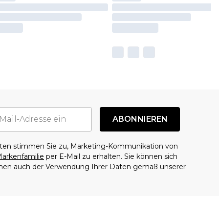
ABONNIEREN
aten stimmen Sie zu, Marketing-Kommunikation von
arkenfamilie
per E-Mail zu erhalten. Sie können sich
mmen auch der Verwendung Ihrer Daten gemäß unserer