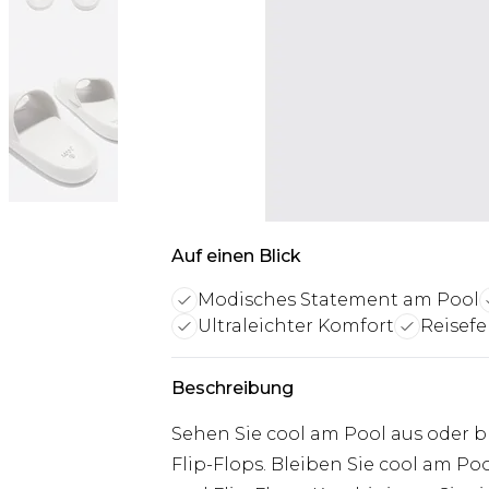
Auf einen Blick
Modisches Statement am Pool
Ultraleichter Komfort
Reisefe
Beschreibung
Sehen Sie cool am Pool aus oder b
Flip-Flops. Bleiben Sie cool am P