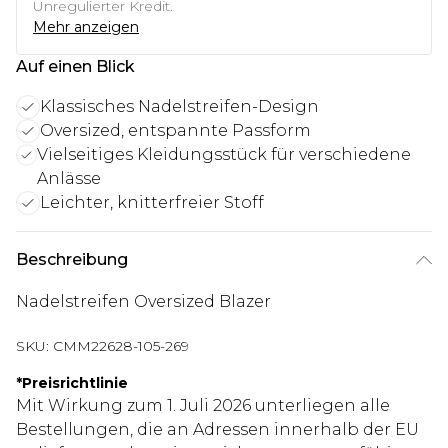
Unregulierter Kredit.
Mehr anzeigen
Auf einen Blick
Klassisches Nadelstreifen-Design
Oversized, entspannte Passform
Vielseitiges Kleidungsstück für verschiedene
Anlässe
Leichter, knitterfreier Stoff
Beschreibung
Nadelstreifen Oversized Blazer
SKU:
CMM22628-105-269
*
Preisrichtlinie
Mit Wirkung zum 1. Juli 2026 unterliegen alle
Bestellungen, die an Adressen innerhalb der EU