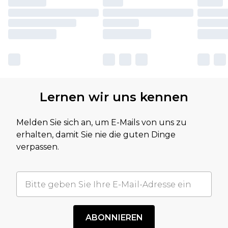
Lernen wir uns kennen
Melden Sie sich an, um E-Mails von uns zu
erhalten, damit Sie nie die guten Dinge
verpassen.
ABONNIEREN