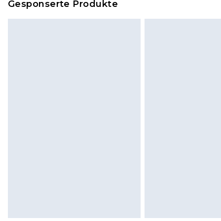
Gesponserte Produkte