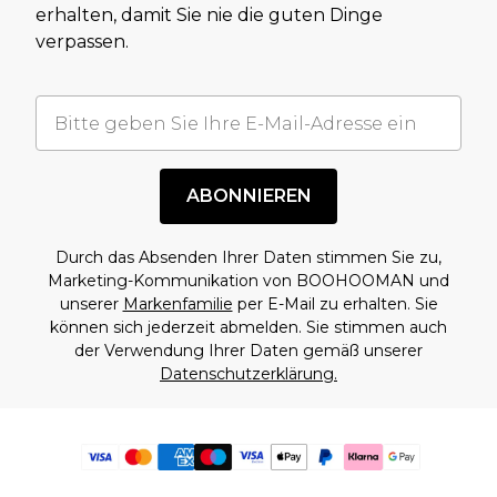
erhalten, damit Sie nie die guten Dinge
verpassen.
ABONNIEREN
Durch das Absenden Ihrer Daten stimmen Sie zu,
Marketing-Kommunikation von BOOHOOMAN und
unserer
Markenfamilie
per E-Mail zu erhalten. Sie
können sich jederzeit abmelden. Sie stimmen auch
der Verwendung Ihrer Daten gemäß unserer
Datenschutzerklärung.