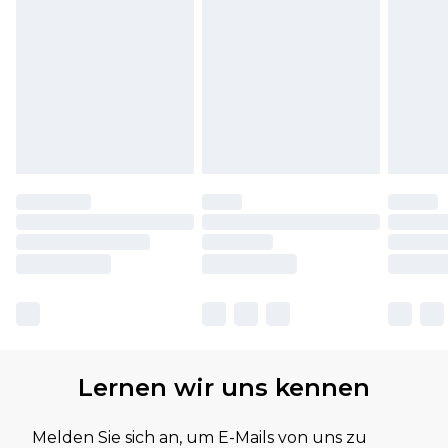
Lernen wir uns kennen
Melden Sie sich an, um E-Mails von uns zu