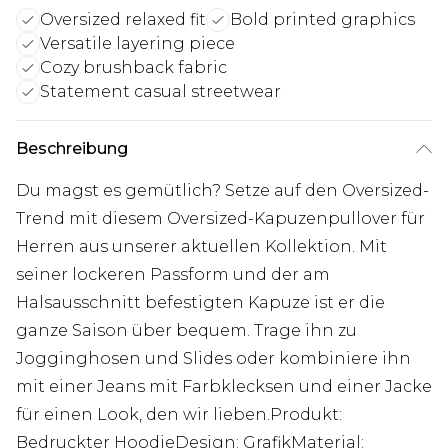
Oversized relaxed fit
Bold printed graphics
Versatile layering piece
Cozy brushback fabric
Statement casual streetwear
Beschreibung
Du magst es gemütlich? Setze auf den Oversized-
Trend mit diesem Oversized-Kapuzenpullover für
Herren aus unserer aktuellen Kollektion. Mit
seiner lockeren Passform und der am
Halsausschnitt befestigten Kapuze ist er die
ganze Saison über bequem. Trage ihn zu
Jogginghosen und Slides oder kombiniere ihn
mit einer Jeans mit Farbklecksen und einer Jacke
für einen Look, den wir lieben.Produkt:
Bedruckter HoodieDesign: GrafikMaterial: