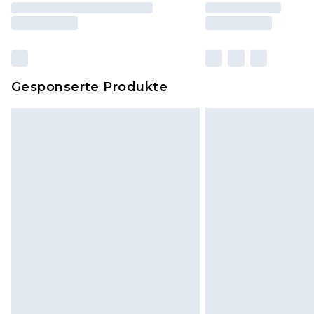
Gesponserte Produkte