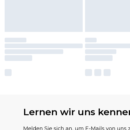
Lernen wir uns kenne
Melden Sie sich an, um E-Mails von uns z