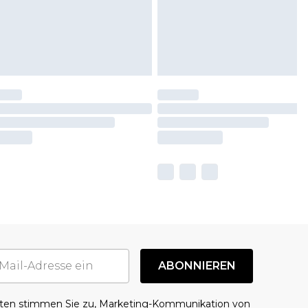
ABONNIEREN
aten stimmen Sie zu, Marketing-Kommunikation von