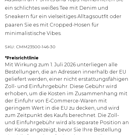
ein schlichtes weißes Tee mit Denim und
Sneakern für ein vielseitiges Alltagsoutfit oder
paaren Sie es mit Cropped-Hosen für
minimalistische Vibes.
SKU:
CMM23500-146-30
*
Preisrichtlinie
Mit Wirkung zum 1. Juli 2026 unterliegen alle
Bestellungen, die an Adressen innerhalb der EU
geliefert werden, einer nicht erstattungsfähigen
Zoll- und Einfuhrgebühr. Diese Gebühr wird
erhoben, um die Kosten im Zusammenhang mit
der Einfuhr von E‑Commerce-Waren mit
geringem Wert in die EU zu decken, und wird
zum Zeitpunkt des Kaufs berechnet. Die Zoll-
und Einfuhrgebühr wird als separate Position an
der Kasse angezeigt, bevor Sie Ihre Bestellung