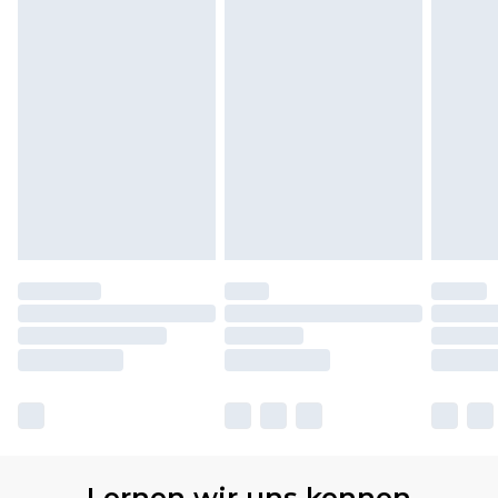
Lernen wir uns kennen