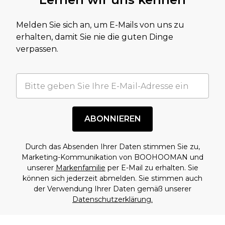
Melden Sie sich an, um E-Mails von uns zu
erhalten, damit Sie nie die guten Dinge
verpassen.
ABONNIEREN
Durch das Absenden Ihrer Daten stimmen Sie zu,
Marketing-Kommunikation von BOOHOOMAN und
unserer
Markenfamilie
per E-Mail zu erhalten. Sie
können sich jederzeit abmelden. Sie stimmen auch
der Verwendung Ihrer Daten gemäß unserer
Datenschutzerklärung.