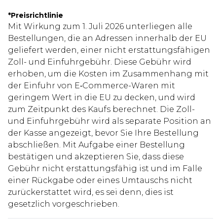
*
Preisrichtlinie
Mit Wirkung zum 1. Juli 2026 unterliegen alle
Bestellungen, die an Adressen innerhalb der EU
geliefert werden, einer nicht erstattungsfähigen
Zoll- und Einfuhrgebühr. Diese Gebühr wird
erhoben, um die Kosten im Zusammenhang mit
der Einfuhr von E‑Commerce-Waren mit
geringem Wert in die EU zu decken, und wird
zum Zeitpunkt des Kaufs berechnet. Die Zoll-
und Einfuhrgebühr wird als separate Position an
der Kasse angezeigt, bevor Sie Ihre Bestellung
abschließen. Mit Aufgabe einer Bestellung
bestätigen und akzeptieren Sie, dass diese
Gebühr nicht erstattungsfähig ist und im Falle
einer Rückgabe oder eines Umtauschs nicht
zurückerstattet wird, es sei denn, dies ist
gesetzlich vorgeschrieben.