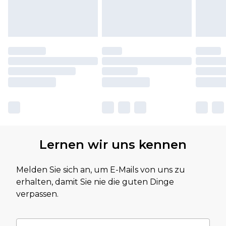
Lernen wir uns kennen
Melden Sie sich an, um E-Mails von uns zu
erhalten, damit Sie nie die guten Dinge
verpassen.