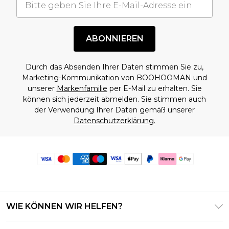
ABONNIEREN
Durch das Absenden Ihrer Daten stimmen Sie zu,
Marketing-Kommunikation von BOOHOOMAN und
unserer
Markenfamilie
per E-Mail zu erhalten. Sie
können sich jederzeit abmelden. Sie stimmen auch
der Verwendung Ihrer Daten gemäß unserer
Datenschutzerklärung.
WIE KÖNNEN WIR HELFEN?
Häufig gestellte Fragen