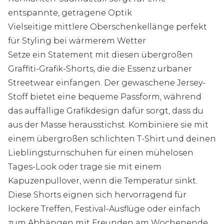
entspannte, getragene Optik
Vielseitige mittlere Oberschenkellänge perfekt
für Styling bei wärmerem Wetter
Setze ein Statement mit diesen übergroßen
Graffiti-Grafik-Shorts, die die Essenz urbaner
Streetwear einfangen. Der gewaschene Jersey-
Stoff bietet eine bequeme Passform, während
das auffällige Grafikdesign dafür sorgt, dass du
aus der Masse herausstichst. Kombiniere sie mit
einem übergroßen schlichten T-Shirt und deinen
Lieblingsturnschuhen für einen mühelosen
Tages-Look oder trage sie mit einem
Kapuzenpullover, wenn die Temperatur sinkt.
Diese Shorts eignen sich hervorragend für
lockere Treffen, Festival-Ausflüge oder einfach
zum Abhängen mit Freunden am Wochenende.