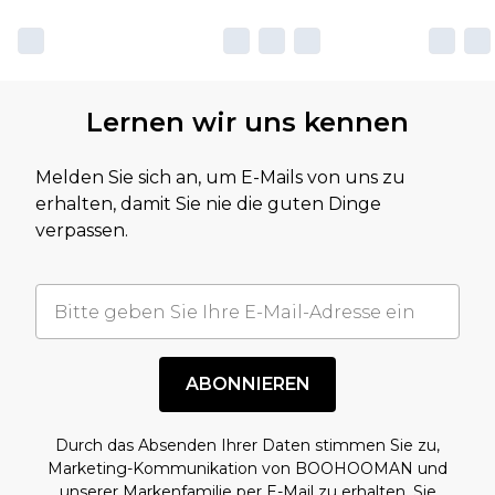
Lernen wir uns kennen
Melden Sie sich an, um E-Mails von uns zu
erhalten, damit Sie nie die guten Dinge
verpassen.
ABONNIEREN
Durch das Absenden Ihrer Daten stimmen Sie zu,
Marketing-Kommunikation von BOOHOOMAN und
unserer
Markenfamilie
per E-Mail zu erhalten. Sie