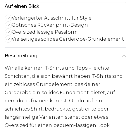
Auf einen Blick
Verlängerter Ausschnitt für Style
Gotisches Rückenprint-Design
Oversized lässige Passform
Vielseitiges solides Garderobe-Grundelement
Beschreibung
Wir alle kennen T-Shirts und Tops – leichte
Schichten, die sich bewährt haben. T-Shirts sind
ein zeitloses Grundelement, das deiner
Garderobe ein solides Fundament bietet, auf
dem du aufbauen kannst. Ob du auf ein
schlichtes Shirt, bedruckte, gestreifte oder
langärmelige Varianten stehst oder etwas
Oversized für einen bequem-lässigen Look