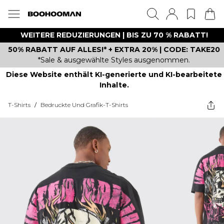
WEITERE REDUZIERUNGEN | BIS ZU 70 % RABATT!
50% RABATT AUF ALLES!* + EXTRA 20% | CODE: TAKE20
*Sale & ausgewählte Styles ausgenommen.
Diese Website enthält KI-generierte und KI-bearbeitete
Inhalte.
T-Shirts
/
Bedruckte Und Grafik-T-Shirts