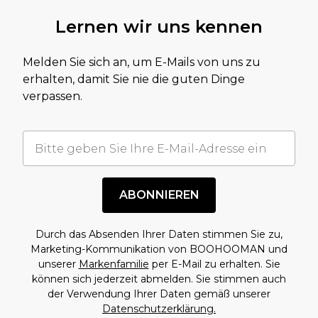
Lernen wir uns kennen
Melden Sie sich an, um E-Mails von uns zu
erhalten, damit Sie nie die guten Dinge
verpassen.
ABONNIEREN
Durch das Absenden Ihrer Daten stimmen Sie zu,
Marketing-Kommunikation von BOOHOOMAN und
unserer
Markenfamilie
per E-Mail zu erhalten. Sie
können sich jederzeit abmelden. Sie stimmen auch
der Verwendung Ihrer Daten gemäß unserer
Datenschutzerklärung.