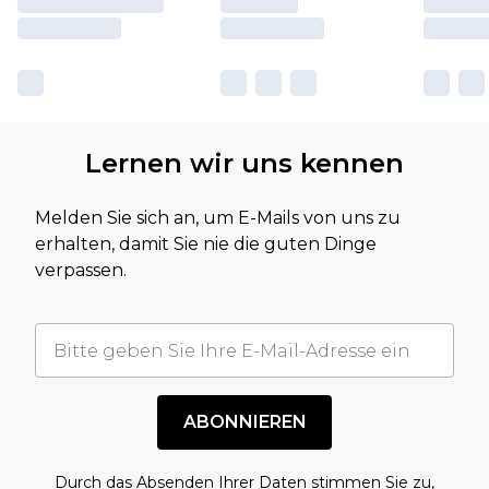
Lernen wir uns kennen
Melden Sie sich an, um E-Mails von uns zu
erhalten, damit Sie nie die guten Dinge
verpassen.
ABONNIEREN
Durch das Absenden Ihrer Daten stimmen Sie zu,