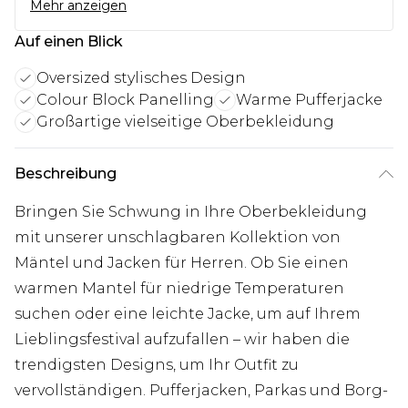
Mehr anzeigen
Auf einen Blick
Oversized stylisches Design
Colour Block Panelling
Warme Pufferjacke
Großartige vielseitige Oberbekleidung
Beschreibung
Bringen Sie Schwung in Ihre Oberbekleidung
mit unserer unschlagbaren Kollektion von
Mäntel und Jacken für Herren. Ob Sie einen
warmen Mantel für niedrige Temperaturen
suchen oder eine leichte Jacke, um auf Ihrem
Lieblingsfestival aufzufallen – wir haben die
trendigsten Designs, um Ihr Outfit zu
vervollständigen. Pufferjacken, Parkas und Borg-