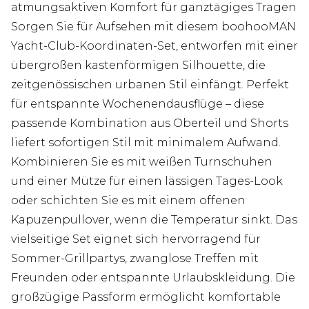
atmungsaktiven Komfort für ganztägiges Tragen
Sorgen Sie für Aufsehen mit diesem boohooMAN
Yacht-Club-Koordinaten-Set, entworfen mit einer
übergroßen kastenförmigen Silhouette, die
zeitgenössischen urbanen Stil einfängt. Perfekt
für entspannte Wochenendausflüge – diese
passende Kombination aus Oberteil und Shorts
liefert sofortigen Stil mit minimalem Aufwand.
Kombinieren Sie es mit weißen Turnschuhen
und einer Mütze für einen lässigen Tages-Look
oder schichten Sie es mit einem offenen
Kapuzenpullover, wenn die Temperatur sinkt. Das
vielseitige Set eignet sich hervorragend für
Sommer-Grillpartys, zwanglose Treffen mit
Freunden oder entspannte Urlaubskleidung. Die
großzügige Passform ermöglicht komfortable