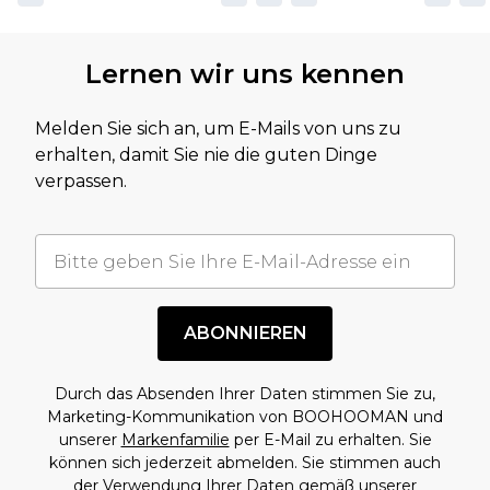
Lernen wir uns kennen
Melden Sie sich an, um E-Mails von uns zu
erhalten, damit Sie nie die guten Dinge
verpassen.
ABONNIEREN
Durch das Absenden Ihrer Daten stimmen Sie zu,
Marketing-Kommunikation von BOOHOOMAN und
unserer
Markenfamilie
per E-Mail zu erhalten. Sie
können sich jederzeit abmelden. Sie stimmen auch
der Verwendung Ihrer Daten gemäß unserer