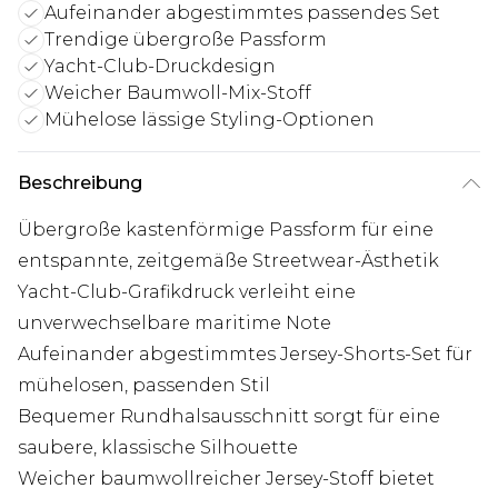
Aufeinander abgestimmtes passendes Set
Trendige übergroße Passform
Yacht-Club-Druckdesign
Weicher Baumwoll-Mix-Stoff
Mühelose lässige Styling-Optionen
Beschreibung
Übergroße kastenförmige Passform für eine
entspannte, zeitgemäße Streetwear-Ästhetik
Yacht-Club-Grafikdruck verleiht eine
unverwechselbare maritime Note
Aufeinander abgestimmtes Jersey-Shorts-Set für
mühelosen, passenden Stil
Bequemer Rundhalsausschnitt sorgt für eine
saubere, klassische Silhouette
Weicher baumwollreicher Jersey-Stoff bietet