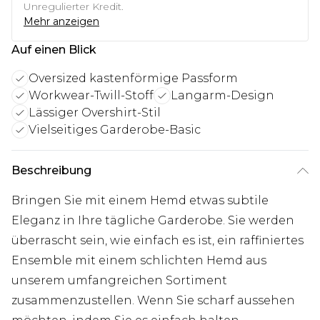
Unregulierter Kredit.
Mehr anzeigen
Auf einen Blick
Oversized kastenförmige Passform
Workwear-Twill-Stoff
Langarm-Design
Lässiger Overshirt-Stil
Vielseitiges Garderobe-Basic
Beschreibung
Bringen Sie mit einem Hemd etwas subtile
Eleganz in Ihre tägliche Garderobe. Sie werden
überrascht sein, wie einfach es ist, ein raffiniertes
Ensemble mit einem schlichten Hemd aus
unserem umfangreichen Sortiment
zusammenzustellen. Wenn Sie scharf aussehen