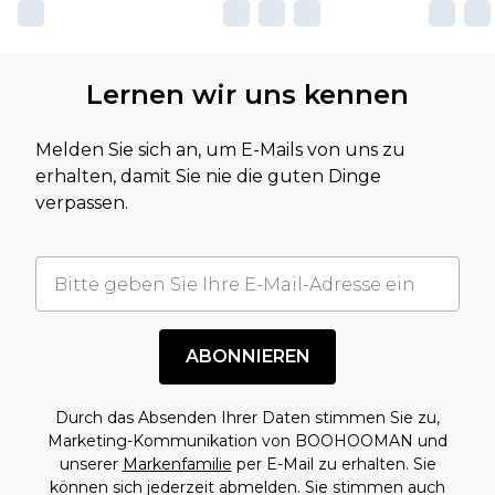
Lernen wir uns kennen
Melden Sie sich an, um E-Mails von uns zu
erhalten, damit Sie nie die guten Dinge
verpassen.
ABONNIEREN
Durch das Absenden Ihrer Daten stimmen Sie zu,
Marketing-Kommunikation von BOOHOOMAN und
unserer
Markenfamilie
per E-Mail zu erhalten. Sie
können sich jederzeit abmelden. Sie stimmen auch