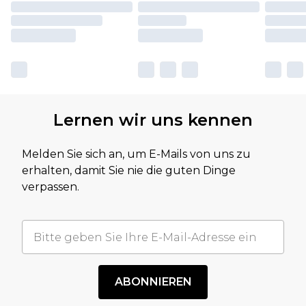
Lernen wir uns kennen
Melden Sie sich an, um E-Mails von uns zu
erhalten, damit Sie nie die guten Dinge
verpassen.
ABONNIEREN