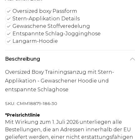
Oversized boxy Passform
Stern-Applikation Details
Gewaschene Stoffveredelung
Entspannte Schlag-Jogginghose
Langarm-Hoodie
Beschreibung
Oversized Boxy Trainingsanzug mit Stern-
Applikation - Gewaschener Hoodie und
entspannte Schlaghose
SKU:
CMM18879-186-30
*
Preisrichtlinie
Mit Wirkung zum 1. Juli 2026 unterliegen alle
Bestellungen, die an Adressen innerhalb der EU
geliefert werden, einer nicht erstattungsfähigen