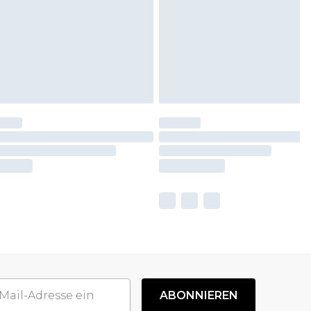
ABONNIEREN