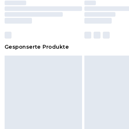
Gesponserte Produkte