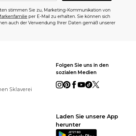
aten stimmen Sie zu, Marketing-Kommunikation von
arkenfamilie
per E-Mail zu erhalten. Sie können sich
mmen auch der Verwendung Ihrer Daten gemäß unserer
Folgen Sie uns in den
sozialen Medien
en Sklaverei
Laden Sie unsere App
herunter