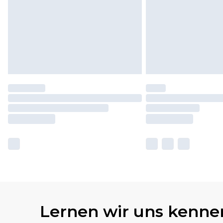
Lernen wir uns kenne