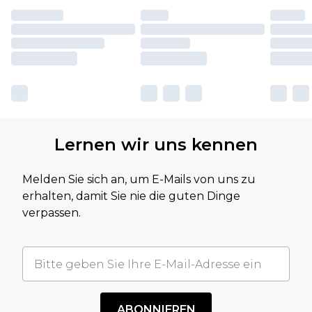
Lernen wir uns kennen
Melden Sie sich an, um E-Mails von uns zu
erhalten, damit Sie nie die guten Dinge
verpassen.
ABONNIEREN