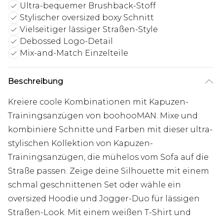
Ultra-bequemer Brushback-Stoff
Stylischer oversized boxy Schnitt
Vielseitiger lässiger Straßen-Style
Debossed Logo-Detail
Mix-and-Match Einzelteile
Beschreibung
Kreiere coole Kombinationen mit Kapuzen-
Trainingsanzügen von boohooMAN. Mixe und
kombiniere Schnitte und Farben mit dieser ultra-
stylischen Kollektion von Kapuzen-
Trainingsanzügen, die mühelos vom Sofa auf die
Straße passen. Zeige deine Silhouette mit einem
schmal geschnittenen Set oder wähle ein
oversized Hoodie und Jogger-Duo für lässigen
Straßen-Look. Mit einem weißen T-Shirt und