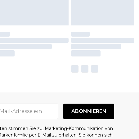
ABONNIEREN
aten stimmen Sie zu, Marketing-Kommunikation von
arkenfamilie
per E-Mail zu erhalten. Sie können sich