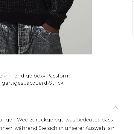
e
Trendige boxy Passform
igartiges Jacquard-Strick
angen Weg zurückgelegt, was bedeutet, dass
önnen, während Sie sich in unserer Auswahl an