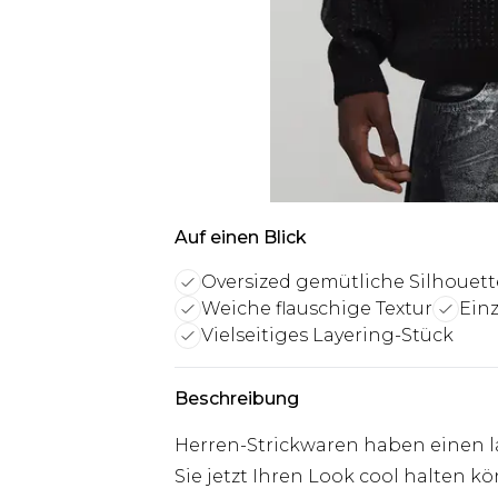
Auf einen Blick
Oversized gemütliche Silhouett
Weiche flauschige Textur
Einz
Vielseitiges Layering-Stück
Beschreibung
Herren-Strickwaren haben einen l
Sie jetzt Ihren Look cool halten k