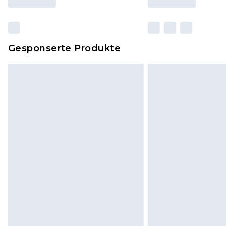
Gesponserte Produkte