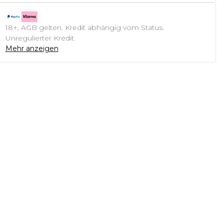
18+, AGB gelten. Kredit abhängig vom Status.
Unregulierter Kredit.
Mehr anzeigen