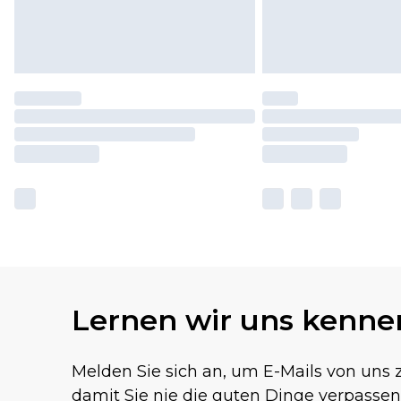
Lernen wir uns kenne
Melden Sie sich an, um E-Mails von uns z
damit Sie nie die guten Dinge verpassen