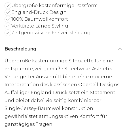
Übergroße kastenförmige Passform
England-Druck Design
100% Baumwollkomfort
Verkürzte Länge Styling
Zeitgenössische Freizeitkleidung
Beschreibung
Übergroße kastenförmige Silhouette für eine
entspannte, zeitgemäße Streetwear-Ästhetik
Verlängerter Ausschnitt bietet eine moderne
Interpretation des klassischen Oberteil-Designs
Auffälliger England-Druck setzt ein Statement
und bleibt dabei vielseitig kombinierbar
Single-Jersey-Baumwollkonstruktion
gewährleistet atmungsaktiven Komfort für
ganztägiges Tragen