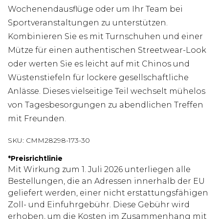
Wochenendausflüge oder um Ihr Team bei
Sportveranstaltungen zu unterstützen.
Kombinieren Sie es mit Turnschuhen und einer
Mütze für einen authentischen Streetwear-Look
oder werten Sie es leicht auf mit Chinos und
Wüstenstiefeln für lockere gesellschaftliche
Anlässe. Dieses vielseitige Teil wechselt mühelos
von Tagesbesorgungen zu abendlichen Treffen
mit Freunden.
SKU:
CMM28298-173-30
*
Preisrichtlinie
Mit Wirkung zum 1. Juli 2026 unterliegen alle
Bestellungen, die an Adressen innerhalb der EU
geliefert werden, einer nicht erstattungsfähigen
Zoll- und Einfuhrgebühr. Diese Gebühr wird
erhoben, um die Kosten im Zusammenhang mit