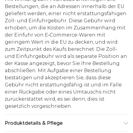
Bestellungen, die an Adressen innerhalb der EU
geliefert werden, einer nicht erstattungsfähigen
Zoll- und Einfuhrgebühr. Diese Gebühr wird
erhoben, um die Kosten im Zusammenhang mit
der Einfuhr von E‑Commerce-Waren mit
geringem Wert in die EU zu decken, und wird
zum Zeitpunkt des Kaufs berechnet. Die Zoll-
und Einfuhrgebühr wird als separate Position an
der Kasse angezeigt, bevor Sie Ihre Bestellung
abschließen. Mit Aufgabe einer Bestellung
bestätigen und akzeptieren Sie, dass diese
Gebühr nicht erstattungsfähig ist und im Falle
einer Rückgabe oder eines Umtauschs nicht
zurückerstattet wird, es sei denn, dies ist
gesetzlich vorgeschrieben.
Produktdetails & Pflege