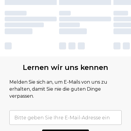
Lernen wir uns kennen
Melden Sie sich an, um E-Mails von uns zu
erhalten, damit Sie nie die guten Dinge
verpassen.