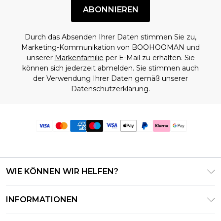
ABONNIEREN
Durch das Absenden Ihrer Daten stimmen Sie zu,
Marketing-Kommunikation von BOOHOOMAN und
unserer
Markenfamilie
per E-Mail zu erhalten. Sie
können sich jederzeit abmelden. Sie stimmen auch
der Verwendung Ihrer Daten gemäß unserer
Datenschutzerklärung.
WIE KÖNNEN WIR HELFEN?
Häufig gestellte Fragen
INFORMATIONEN
Kontaktieren Sie uns