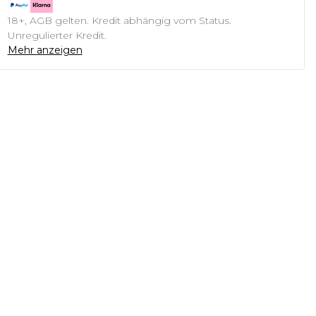
18+, AGB gelten. Kredit abhängig vom Status.
Unregulierter Kredit.
Mehr anzeigen