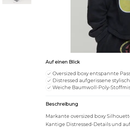
Auf einen Blick
Oversized boxy entspannte Pas
Distressed aufgerissene stylisch
Weiche Baumwoll-Poly-Stoffm
Beschreibung
Markante oversized boxy Silhouet
Kantige Distressed-Details und au