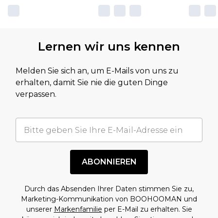
Lernen wir uns kennen
Melden Sie sich an, um E-Mails von uns zu
erhalten, damit Sie nie die guten Dinge
verpassen.
ABONNIEREN
Durch das Absenden Ihrer Daten stimmen Sie zu,
Marketing-Kommunikation von BOOHOOMAN und
unserer
Markenfamilie
per E-Mail zu erhalten. Sie