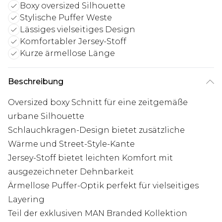
Boxy oversized Silhouette
Stylische Puffer Weste
Lässiges vielseitiges Design
Komfortabler Jersey-Stoff
Kurze ärmellose Länge
Beschreibung
Oversized boxy Schnitt für eine zeitgemäße
urbane Silhouette
Schlauchkragen-Design bietet zusätzliche
Wärme und Street-Style-Kante
Jersey-Stoff bietet leichten Komfort mit
ausgezeichneter Dehnbarkeit
Ärmellose Puffer-Optik perfekt für vielseitiges
Layering
Teil der exklusiven MAN Branded Kollektion