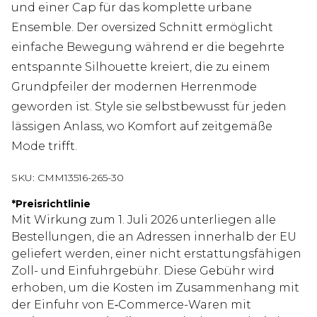
und einer Cap für das komplette urbane
Ensemble. Der oversized Schnitt ermöglicht
einfache Bewegung während er die begehrte
entspannte Silhouette kreiert, die zu einem
Grundpfeiler der modernen Herrenmode
geworden ist. Style sie selbstbewusst für jeden
lässigen Anlass, wo Komfort auf zeitgemäße
Mode trifft.
SKU:
CMM13516-265-30
*
Preisrichtlinie
Mit Wirkung zum 1. Juli 2026 unterliegen alle
Bestellungen, die an Adressen innerhalb der EU
geliefert werden, einer nicht erstattungsfähigen
Zoll- und Einfuhrgebühr. Diese Gebühr wird
erhoben, um die Kosten im Zusammenhang mit
der Einfuhr von E‑Commerce-Waren mit