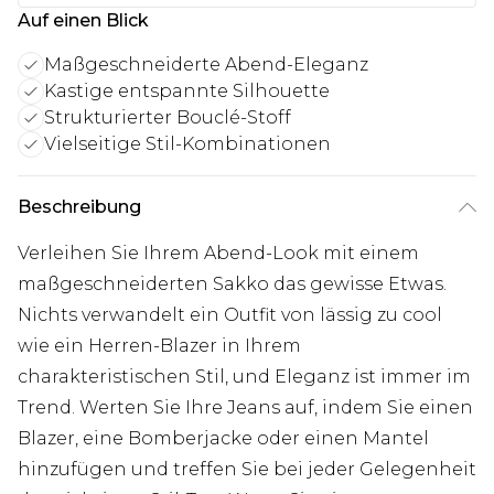
Auf einen Blick
Maßgeschneiderte Abend-Eleganz
Kastige entspannte Silhouette
Strukturierter Bouclé-Stoff
Vielseitige Stil-Kombinationen
Beschreibung
Verleihen Sie Ihrem Abend-Look mit einem
maßgeschneiderten Sakko das gewisse Etwas.
Nichts verwandelt ein Outfit von lässig zu cool
wie ein Herren-Blazer in Ihrem
charakteristischen Stil, und Eleganz ist immer im
Trend. Werten Sie Ihre Jeans auf, indem Sie einen
Blazer, eine Bomberjacke oder einen Mantel
hinzufügen und treffen Sie bei jeder Gelegenheit