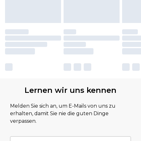
Lernen wir uns kennen
Melden Sie sich an, um E-Mails von uns zu
erhalten, damit Sie nie die guten Dinge
verpassen.