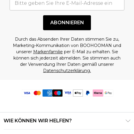
ABONNIEREN
Durch das Absenden Ihrer Daten stimmen Sie zu,
Marketing-Kommunikation von BOOHOOMAN und
unserer
Markenfamilie
per E-Mail zu erhalten. Sie
können sich jederzeit abmelden. Sie stimmen auch
der Verwendung Ihrer Daten gemäß unserer
Datenschutzerklärung.
WIE KÖNNEN WIR HELFEN?
Häufig gestellte Fragen