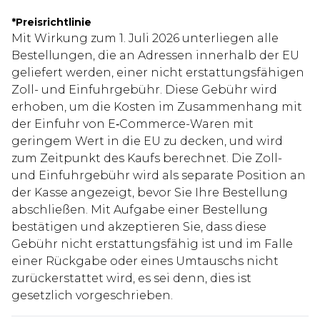
*
Preisrichtlinie
Mit Wirkung zum 1. Juli 2026 unterliegen alle
Bestellungen, die an Adressen innerhalb der EU
geliefert werden, einer nicht erstattungsfähigen
Zoll- und Einfuhrgebühr. Diese Gebühr wird
erhoben, um die Kosten im Zusammenhang mit
der Einfuhr von E‑Commerce-Waren mit
geringem Wert in die EU zu decken, und wird
zum Zeitpunkt des Kaufs berechnet. Die Zoll-
und Einfuhrgebühr wird als separate Position an
der Kasse angezeigt, bevor Sie Ihre Bestellung
abschließen. Mit Aufgabe einer Bestellung
bestätigen und akzeptieren Sie, dass diese
Gebühr nicht erstattungsfähig ist und im Falle
einer Rückgabe oder eines Umtauschs nicht
zurückerstattet wird, es sei denn, dies ist
gesetzlich vorgeschrieben.