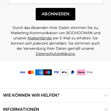
ABONNIEREN
Durch das Absenden Ihrer Daten stimmen Sie zu,
Marketing-Kommunikation von BOOHOOMAN und
unserer
Markenfamilie
per E-Mail zu erhalten. Sie
können sich jederzeit abmelden. Sie stimmen auch
der Verwendung Ihrer Daten gemäß unserer
Datenschutzerklärung.
WIE KÖNNEN WIR HELFEN?
Häufig gestellte Fragen
INFORMATIONEN