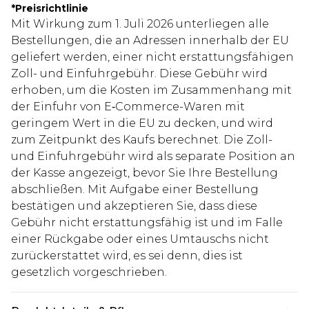
*
Preisrichtlinie
Mit Wirkung zum 1. Juli 2026 unterliegen alle
Bestellungen, die an Adressen innerhalb der EU
geliefert werden, einer nicht erstattungsfähigen
Zoll- und Einfuhrgebühr. Diese Gebühr wird
erhoben, um die Kosten im Zusammenhang mit
der Einfuhr von E‑Commerce-Waren mit
geringem Wert in die EU zu decken, und wird
zum Zeitpunkt des Kaufs berechnet. Die Zoll-
und Einfuhrgebühr wird als separate Position an
der Kasse angezeigt, bevor Sie Ihre Bestellung
abschließen. Mit Aufgabe einer Bestellung
bestätigen und akzeptieren Sie, dass diese
Gebühr nicht erstattungsfähig ist und im Falle
einer Rückgabe oder eines Umtauschs nicht
zurückerstattet wird, es sei denn, dies ist
gesetzlich vorgeschrieben.