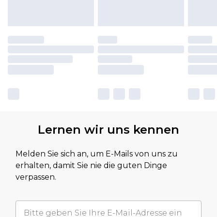
Lernen wir uns kennen
Melden Sie sich an, um E-Mails von uns zu
erhalten, damit Sie nie die guten Dinge
verpassen.