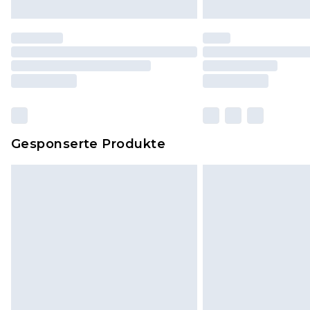
Gesponserte Produkte