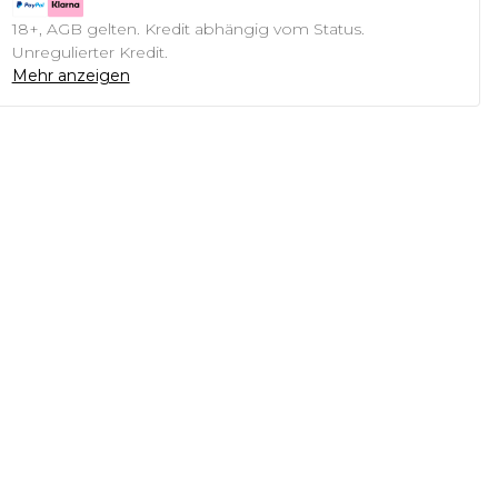
18+, AGB gelten. Kredit abhängig vom Status.
Unregulierter Kredit.
Mehr anzeigen