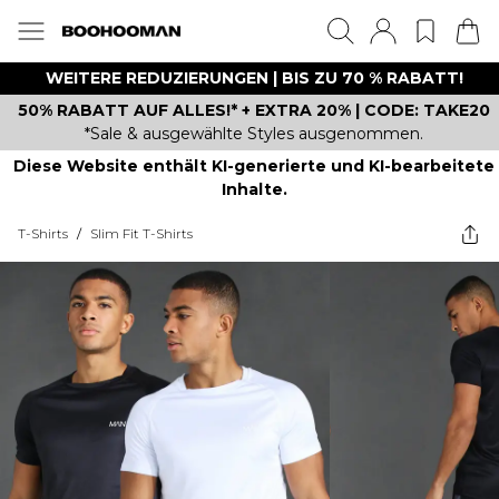
WEITERE REDUZIERUNGEN | BIS ZU 70 % RABATT!
50% RABATT AUF ALLES!* + EXTRA 20% | CODE: TAKE20
*Sale & ausgewählte Styles ausgenommen.
Diese Website enthält KI-generierte und KI-bearbeitete
Inhalte.
T-Shirts
/
Slim Fit T-Shirts