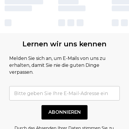
Lernen wir uns kennen
Melden Sie sich an, um E-Mails von uns zu
erhalten, damit Sie nie die guten Dinge
verpassen.
ABONNIEREN
Durch das Absenden Ihrer Daten stimmen Sie zu,