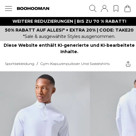
WEITERE REDUZIERUNGEN | BIS ZU 70 % RABATT!
50% RABATT AUF ALLES!* + EXTRA 20% | CODE: TAKE20
*Sale & ausgewählte Styles ausgenommen.
Diese Website enthält KI-generierte und KI-bearbeitete
Inhalte.
Sportbekleidung
/
Gym-Kapuzenpullover Und Sweatshirts