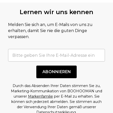
Lernen wir uns kennen
Melden Sie sich an, um E-Mails von uns zu
erhalten, damit Sie nie die guten Dinge
verpassen.
ABONNIEREN
Durch das Absenden Ihrer Daten stimmen Sie zu,
Marketing-Kommunikation von BOOHOOMAN und
unserer
Markenfamilie
per E-Mail zu erhalten. Sie
können sich jederzeit abmelden. Sie stimmen auch
der Verwendung Ihrer Daten gemäß unserer
Datenschutzerklärung.