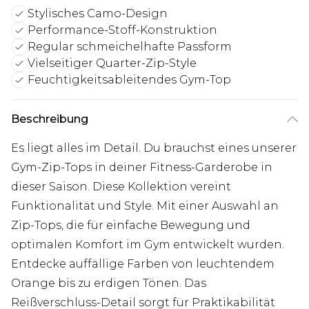
Stylisches Camo-Design
Performance-Stoff-Konstruktion
Regular schmeichelhafte Passform
Vielseitiger Quarter-Zip-Style
Feuchtigkeitsableitendes Gym-Top
Beschreibung
Es liegt alles im Detail. Du brauchst eines unserer
Gym-Zip-Tops in deiner Fitness-Garderobe in
dieser Saison. Diese Kollektion vereint
Funktionalität und Style. Mit einer Auswahl an
Zip-Tops, die für einfache Bewegung und
optimalen Komfort im Gym entwickelt wurden.
Entdecke auffällige Farben von leuchtendem
Orange bis zu erdigen Tönen. Das
Reißverschluss-Detail sorgt für Praktikabilität