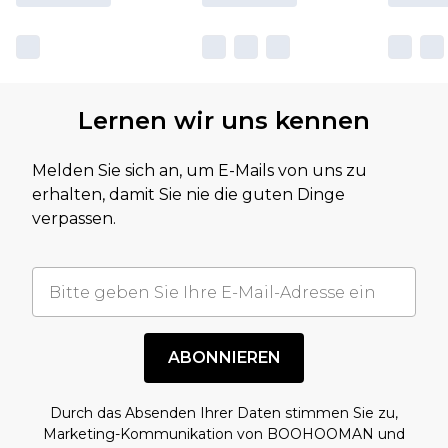
Lernen wir uns kennen
Melden Sie sich an, um E-Mails von uns zu
erhalten, damit Sie nie die guten Dinge
verpassen.
ABONNIEREN
Durch das Absenden Ihrer Daten stimmen Sie zu,
Marketing-Kommunikation von BOOHOOMAN und