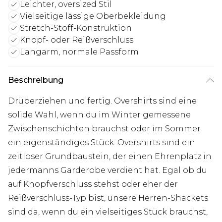
Leichter, oversized Stil
Vielseitige lässige Oberbekleidung
Stretch-Stoff-Konstruktion
Knopf- oder Reißverschluss
Langarm, normale Passform
Beschreibung
Drüberziehen und fertig. Overshirts sind eine
solide Wahl, wenn du im Winter gemessene
Zwischenschichten brauchst oder im Sommer
ein eigenständiges Stück. Overshirts sind ein
zeitloser Grundbaustein, der einen Ehrenplatz in
jedermanns Garderobe verdient hat. Egal ob du
auf Knopfverschluss stehst oder eher der
Reißverschluss-Typ bist, unsere Herren-Shackets
sind da, wenn du ein vielseitiges Stück brauchst,