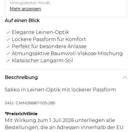
Unregulierter Kredit.
Mehr anzeigen
Auf einen Blick
Elegante Leinen-Optik
Lockere Passform für Komfort
Perfekt für besondere Anlässe
Atmungsaktive Baumwoll-Viskose-Mischung
Klassischer Langarm-Stil
Beschreibung
Sakko in Leinen-Optik mit lockerer Passform
SKU:
CMM26687-105-269
*
Preisrichtlinie
Mit Wirkung zum 1. Juli 2026 unterliegen alle
Bestellungen, die an Adressen innerhalb der EU