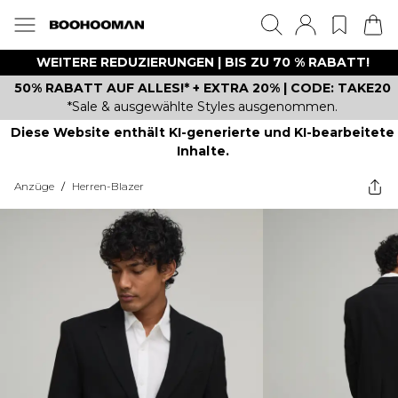
WEITERE REDUZIERUNGEN | BIS ZU 70 % RABATT!
50% RABATT AUF ALLES!* + EXTRA 20% | CODE: TAKE20
*Sale & ausgewählte Styles ausgenommen.
Diese Website enthält KI-generierte und KI-bearbeitete
Inhalte.
Anzüge
/
Herren-Blazer