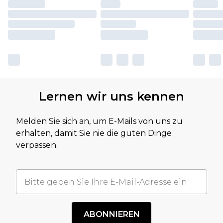
Lernen wir uns kennen
Melden Sie sich an, um E-Mails von uns zu
erhalten, damit Sie nie die guten Dinge
verpassen.
ABONNIEREN